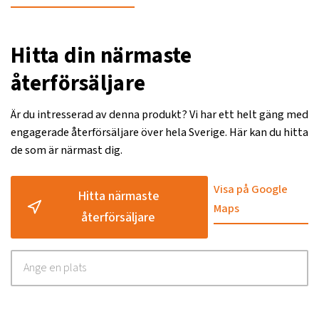
Hitta din närmaste
återförsäljare
Är du intresserad av denna produkt? Vi har ett helt gäng med
engagerade återförsäljare över hela Sverige. Här kan du hitta
de som är närmast dig.
Visa på Google
Hitta närmaste
Maps
återförsäljare