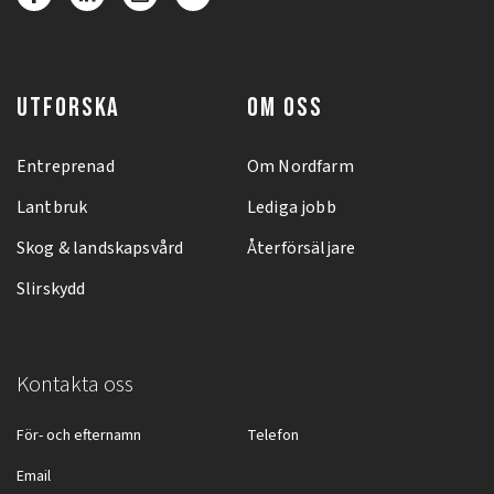
UTFORSKA
OM OSS
Entreprenad
Om Nordfarm
Lantbruk
Lediga jobb
Skog & landskapsvård
Återförsäljare
Slirskydd
Kontakta oss