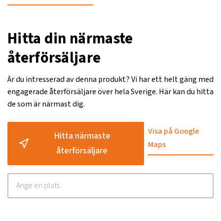
Hitta din närmaste
återförsäljare
Är du intresserad av denna produkt? Vi har ett helt gäng med
engagerade återförsäljare över hela Sverige. Här kan du hitta
de som är närmast dig.
Visa på Google
Hitta närmaste
Maps
återförsäljare