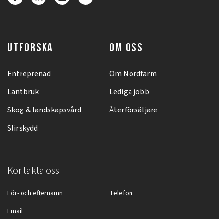
UTFORSKA
OM OSS
Entreprenad
Om Nordfarm
Lantbruk
Lediga jobb
Skog & landskapsvård
Återförsäljare
Slirskydd
Kontakta oss