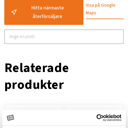
Visa på Google
Hitta närmaste
Maps
återförsäljare
Relaterade
produkter