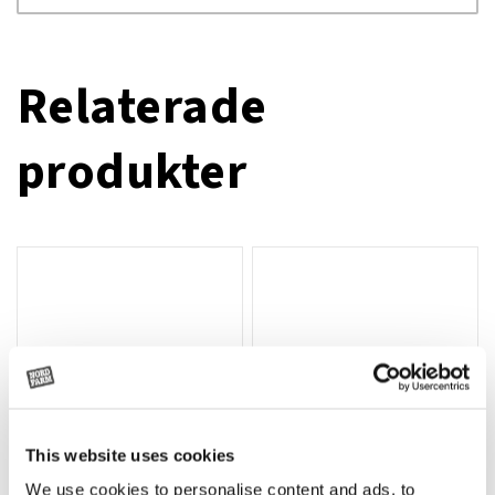
Relaterade
produkter
This website uses cookies
We use cookies to personalise content and ads, to