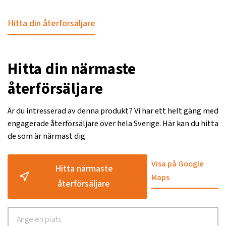
Hitta din återförsäljare
Hitta din närmaste
återförsäljare
Är du intresserad av denna produkt? Vi har ett helt gäng med
engagerade återförsäljare över hela Sverige. Här kan du hitta
de som är närmast dig.
Visa på Google
Hitta närmaste
Maps
återförsäljare