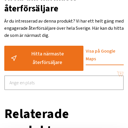
återförsäljare
Är du intresserad av denna produkt? Vi har ett helt gäng med
engagerade återförsäljare över hela Sverige. Här kan du hitta
de som är närmast dig.
Visa på Google
Hitta närmaste
Maps
återförsäljare
Relaterade