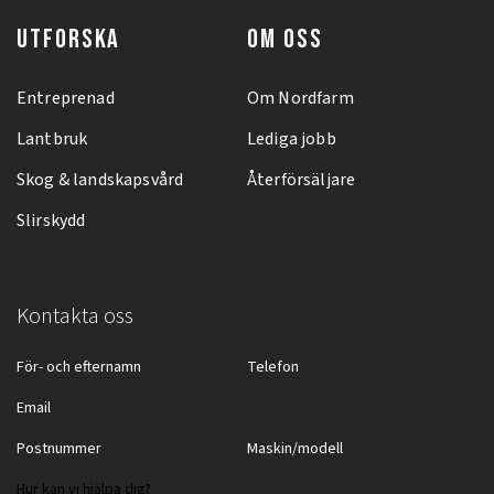
UTFORSKA
OM OSS
Entreprenad
Om Nordfarm
Lantbruk
Lediga jobb
Skog & landskapsvård
Återförsäljare
Slirskydd
Kontakta oss