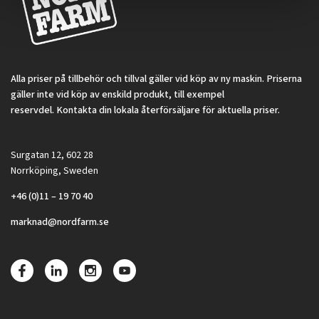
Alla priser på tillbehör och tillval gäller vid köp av ny maskin. Priserna
gäller inte vid köp av enskild produkt, till exempel
reservdel. Kontakta din lokala återförsäljare för aktuella priser.
Surgatan 12, 602 28
Norrköping, Sweden
+46 (0)11 – 19 70 40
marknad@nordfarm.se