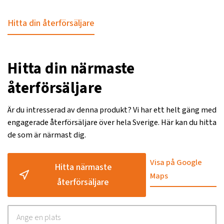
Hitta din återförsäljare
Hitta din närmaste
återförsäljare
Är du intresserad av denna produkt? Vi har ett helt gäng med
engagerade återförsäljare över hela Sverige. Här kan du hitta
de som är närmast dig.
Visa på Google
Hitta närmaste
Maps
återförsäljare