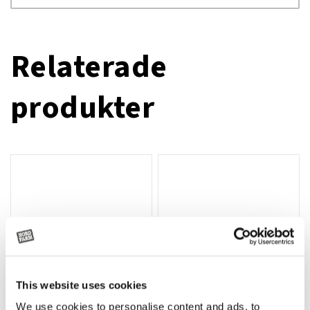
Relaterade
produkter
This website uses cookies
We use cookies to personalise content and ads, to