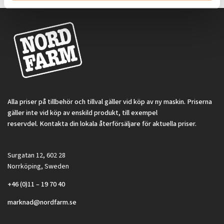
Alla priser på tillbehör och tillval gäller vid köp av ny maskin. Priserna
gäller inte vid köp av enskild produkt, till exempel
reservdel. Kontakta din lokala återförsäljare för aktuella priser.
Surgatan 12, 602 28
Norrköping, Sweden
+46 (0)11 – 19 70 40
marknad@nordfarm.se