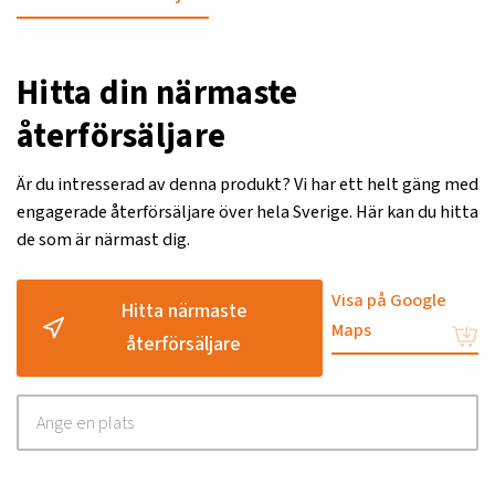
Hitta din närmaste
återförsäljare
Är du intresserad av denna produkt? Vi har ett helt gäng med
engagerade återförsäljare över hela Sverige. Här kan du hitta
de som är närmast dig.
Visa på Google
Hitta närmaste
Maps
återförsäljare