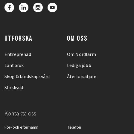
UTFORSKA
OM OSS
Entreprenad
Om Nordfarm
Lantbruk
Lediga jobb
Skog & landskapsvård
Återförsäljare
Slirskydd
Kontakta oss