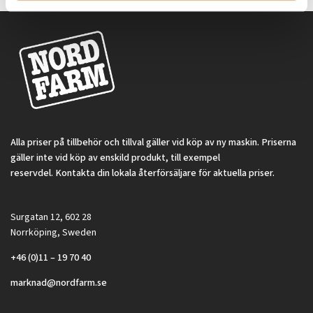
Alla priser på tillbehör och tillval gäller vid köp av ny maskin. Priserna
gäller inte vid köp av enskild produkt, till exempel
reservdel. Kontakta din lokala återförsäljare för aktuella priser.
Surgatan 12, 602 28
Norrköping, Sweden
+46 (0)11 – 19 70 40
marknad@nordfarm.se