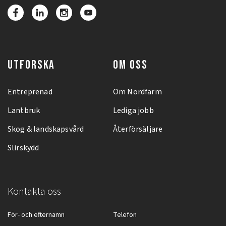
UTFORSKA
OM OSS
Entreprenad
Om Nordfarm
Lantbruk
Lediga jobb
Skog & landskapsvård
Återförsäljare
Slirskydd
Kontakta oss