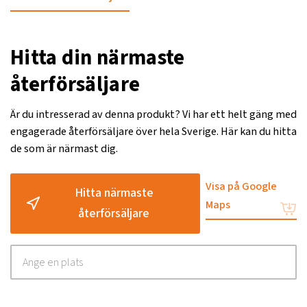
Hitta din närmaste
återförsäljare
Är du intresserad av denna produkt? Vi har ett helt gäng med
engagerade återförsäljare över hela Sverige. Här kan du hitta
de som är närmast dig.
Visa på Google
Hitta närmaste
Maps
återförsäljare