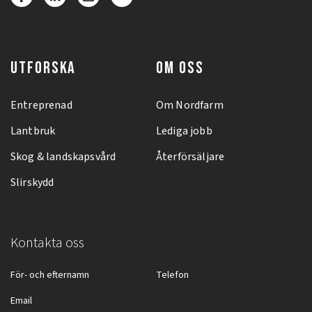
UTFORSKA
OM OSS
Entreprenad
Om Nordfarm
Lantbruk
Lediga jobb
Skog & landskapsvård
Återförsäljare
Slirskydd
Kontakta oss