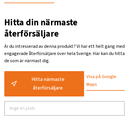
Hitta din närmaste
återförsäljare
Är du intresserad av denna produkt? Vi har ett helt gäng med
engagerade återförsäljare över hela Sverige. Här kan du hitta
de som är närmast dig.
Visa på Google
Hitta närmaste
Maps
återförsäljare