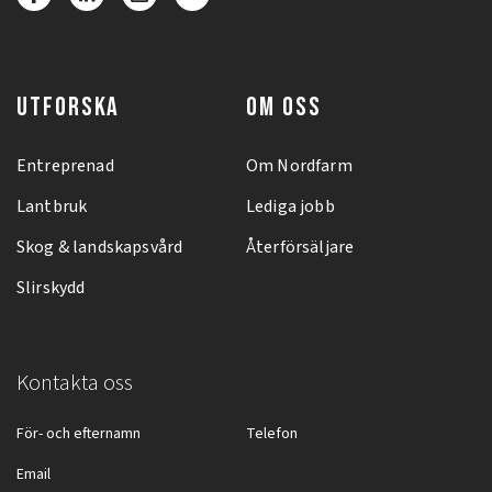
UTFORSKA
OM OSS
Entreprenad
Om Nordfarm
Lantbruk
Lediga jobb
Skog & landskapsvård
Återförsäljare
Slirskydd
Kontakta oss