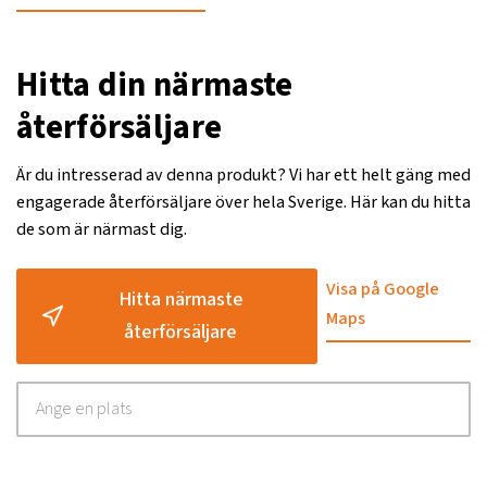
Hitta din närmaste
återförsäljare
Är du intresserad av denna produkt? Vi har ett helt gäng med
engagerade återförsäljare över hela Sverige. Här kan du hitta
de som är närmast dig.
Visa på Google
Hitta närmaste
Maps
återförsäljare