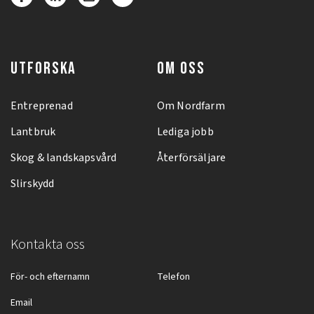
UTFORSKA
OM OSS
Entreprenad
Om Nordfarm
Lantbruk
Lediga jobb
Skog & landskapsvård
Återförsäljare
Slirskydd
Kontakta oss