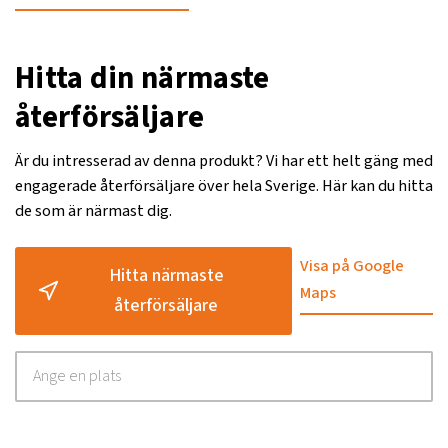
Hitta din närmaste
återförsäljare
Är du intresserad av denna produkt? Vi har ett helt gäng med
engagerade återförsäljare över hela Sverige. Här kan du hitta
de som är närmast dig.
Visa på Google
Hitta närmaste
Maps
återförsäljare