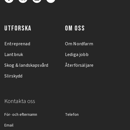
UTFORSKA
OM OSS
Entreprenad
Om Nordfarm
Lantbruk
Lediga jobb
Skog & landskapsvård
Återförsäljare
Slirskydd
Kontakta oss