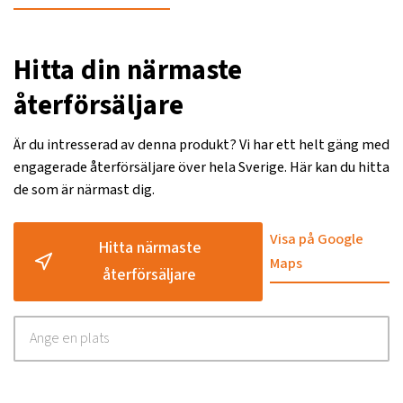
Hitta din närmaste
återförsäljare
Är du intresserad av denna produkt? Vi har ett helt gäng med
engagerade återförsäljare över hela Sverige. Här kan du hitta
de som är närmast dig.
Visa på Google
Hitta närmaste
Maps
återförsäljare