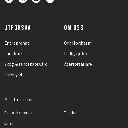
UTFORSKA
OM OSS
Entreprenad
Om Nordfarm
Lantbruk
Lediga jobb
Skog & landskapsvård
Återförsäljare
Slirskydd
Kontakta oss