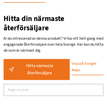
Hitta din närmaste
återförsäljare
Är du intresserad av denna produkt? Vi har ett helt gäng med
engagerade återförsäljare över hela Sverige. Här kan du hitta
de som är närmast dig.
Visa på Google
Hitta närmaste
Maps
återförsäljare