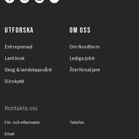
UTFORSKA
OM OSS
Entreprenad
Om Nordfarm
Lantbruk
Lediga jobb
Skog & landskapsvård
Återförsäljare
Slirskydd
Kontakta oss