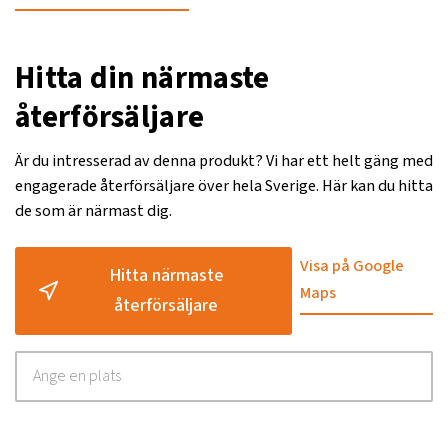
Hitta din närmaste
återförsäljare
Är du intresserad av denna produkt? Vi har ett helt gäng med
engagerade återförsäljare över hela Sverige. Här kan du hitta
de som är närmast dig.
Visa på Google
Hitta närmaste
Maps
återförsäljare