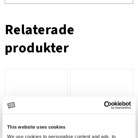
Relaterade
produkter
This website uses cookies
We use cookies to personalise content and ads, to