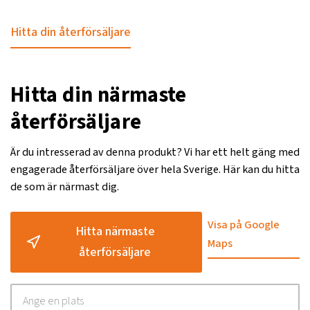
Hitta din återförsäljare
Hitta din närmaste
återförsäljare
Är du intresserad av denna produkt? Vi har ett helt gäng med
engagerade återförsäljare över hela Sverige. Här kan du hitta
de som är närmast dig.
Visa på Google
Hitta närmaste
Maps
återförsäljare