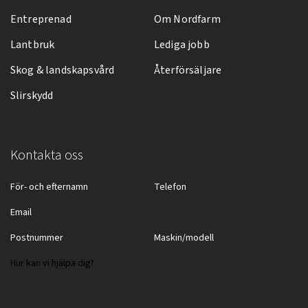
Entreprenad
Om Nordfarm
Lantbruk
Lediga jobb
Skog & landskapsvård
Återförsäljare
Slirskydd
Kontakta oss