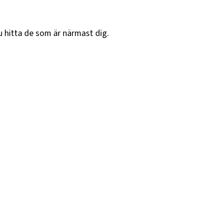
u hitta de som är närmast dig.