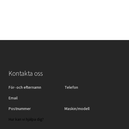
Kontakta oss