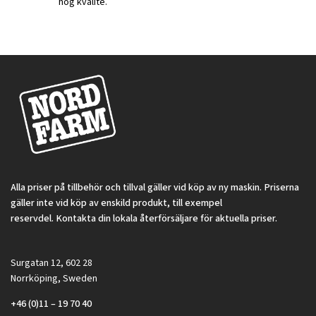
hög kvalité.
Alla priser på tillbehör och tillval gäller vid köp av ny maskin. Priserna
gäller inte vid köp av enskild produkt, till exempel
reservdel. Kontakta din lokala återförsäljare för aktuella priser.
Surgatan 12, 602 28
Norrköping, Sweden
+46 (0)11 – 19 70 40