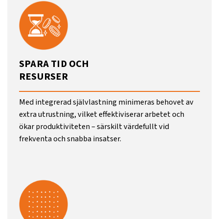
SPARA TID OCH
RESURSER
Med integrerad självlastning minimeras behovet av
extra utrustning, vilket effektiviserar arbetet och
ökar produktiviteten – särskilt värdefullt vid
frekventa och snabba insatser.