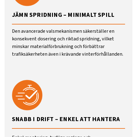
JÄMN SPRIDNING – MINIMALT SPILL
Den avancerade valsmekanismen säkerställer en
konsekvent dosering och riktad spridning, vilket
minskar materialförbrukning och förbättrar
trafiksäkerheten även i krävande vinterförhållanden.
SNABB I DRIFT – ENKEL ATT HANTERA