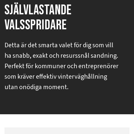
Självlastande
valsspridare
Detta är det smarta valet för dig som vill
ha snabb, exakt och resurssnål sandning.
Perfekt för kommuner och entreprenörer
som kräver effektiv vinterväghållning
utan onödiga moment.