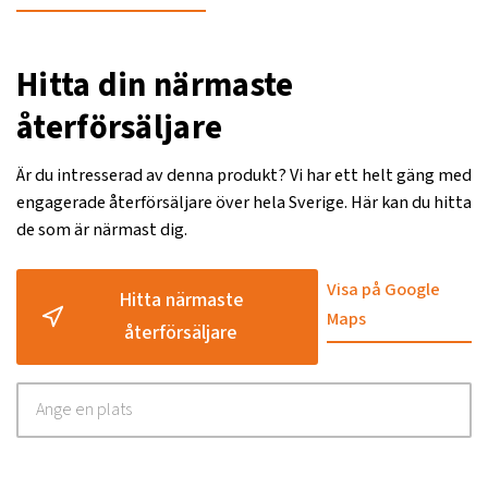
Hitta din närmaste
återförsäljare
Är du intresserad av denna produkt? Vi har ett helt gäng med
engagerade återförsäljare över hela Sverige. Här kan du hitta
de som är närmast dig.
Visa på Google
Hitta närmaste
Maps
återförsäljare