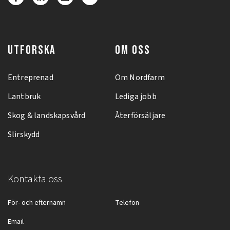
UTFORSKA
OM OSS
Entreprenad
Om Nordfarm
Lantbruk
Lediga jobb
Skog & landskapsvård
Återförsäljare
Slirskydd
Kontakta oss