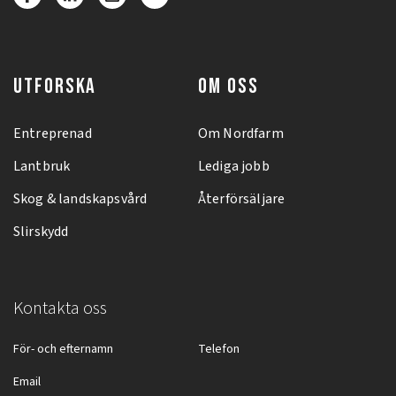
UTFORSKA
OM OSS
Entreprenad
Om Nordfarm
Lantbruk
Lediga jobb
Skog & landskapsvård
Återförsäljare
Slirskydd
Kontakta oss