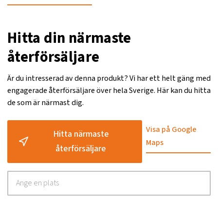
Hitta din närmaste
återförsäljare
Är du intresserad av denna produkt? Vi har ett helt gäng med
engagerade återförsäljare över hela Sverige. Här kan du hitta
de som är närmast dig.
Visa på Google
Hitta närmaste
Maps
återförsäljare