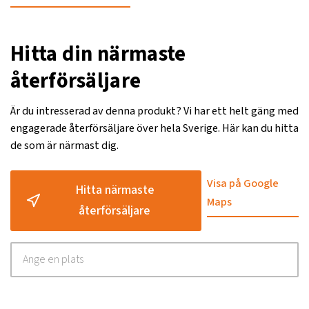
Hitta din närmaste
återförsäljare
Är du intresserad av denna produkt? Vi har ett helt gäng med
engagerade återförsäljare över hela Sverige. Här kan du hitta
de som är närmast dig.
Visa på Google
Hitta närmaste
Maps
återförsäljare