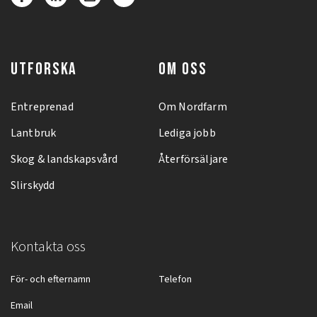
UTFORSKA
OM OSS
Entreprenad
Om Nordfarm
Lantbruk
Lediga jobb
Skog & landskapsvård
Återförsäljare
Slirskydd
Kontakta oss