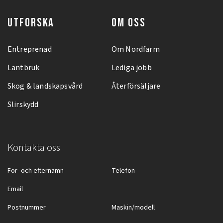
UTFORSKA
OM OSS
Entreprenad
Om Nordfarm
Lantbruk
Lediga jobb
Skog & landskapsvård
Återförsäljare
Slirskydd
Kontakta oss