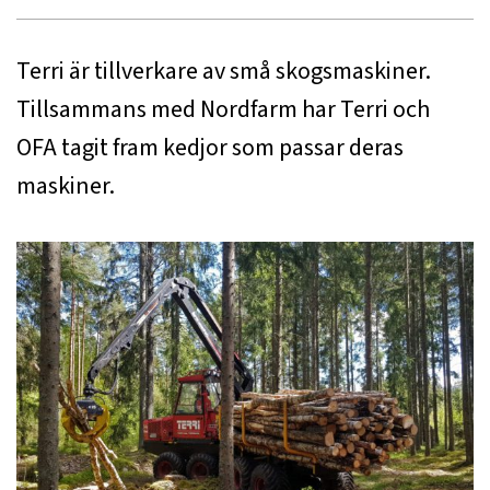
Terri är tillverkare av små skogsmaskiner.
Tillsammans med Nordfarm har Terri och
OFA tagit fram kedjor som passar deras
maskiner.