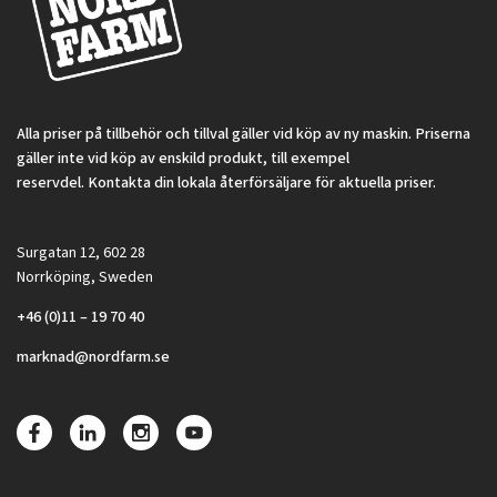
Alla priser på tillbehör och tillval gäller vid köp av ny maskin. Priserna
gäller inte vid köp av enskild produkt, till exempel
reservdel. Kontakta din lokala återförsäljare för aktuella priser.
Surgatan 12, 602 28
Norrköping, Sweden
+46 (0)11 – 19 70 40
marknad@nordfarm.se