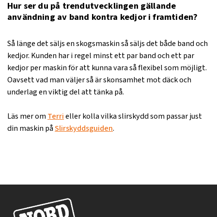
Hur ser du på trendutvecklingen gällande
användning av band kontra kedjor i framtiden?
Så länge det säljs en skogsmaskin så säljs det både band och
kedjor. Kunden har i regel minst ett par band och ett par
kedjor per maskin för att kunna vara så flexibel som möjligt.
Oavsett vad man väljer så är skonsamhet mot däck och
underlag en viktig del att tänka på.
Läs mer om
Terri
eller kolla vilka slirskydd som passar just
din maskin på
Slirskyddsguiden
.