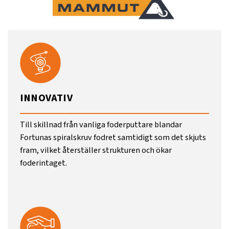
INNOVATIV
Till skillnad från vanliga foderputtare blandar
Fortunas spiralskruv fodret samtidigt som det skjuts
fram, vilket återställer strukturen och ökar
foderintaget.