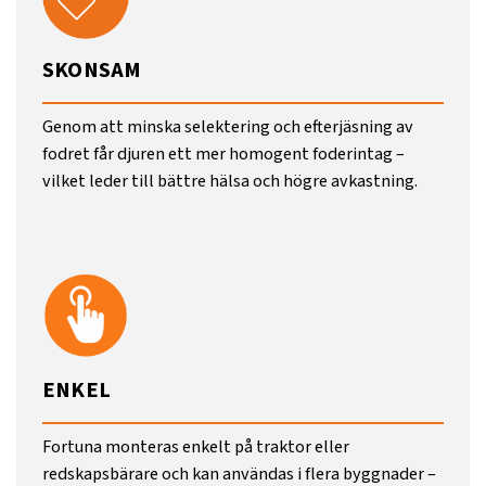
SKONSAM
Genom att minska selektering och efterjäsning av
fodret får djuren ett mer homogent foderintag –
vilket leder till bättre hälsa och högre avkastning.
ENKEL
Fortuna monteras enkelt på traktor eller
redskapsbärare och kan användas i flera byggnader –