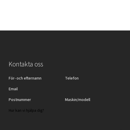
Kontakta oss