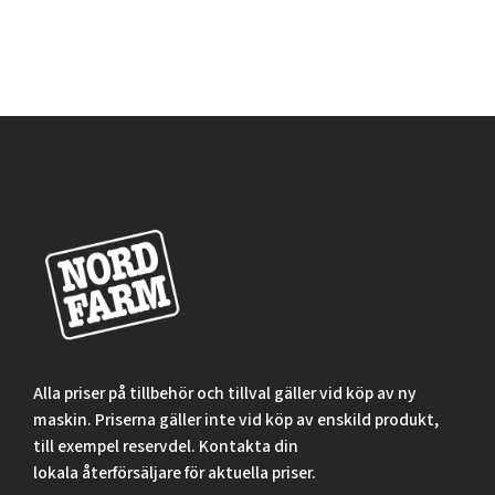
Alla priser på tillbehör och tillval gäller vid köp av ny
maskin. Priserna gäller inte vid köp av enskild produkt,
till exempel reservdel. Kontakta din
lokala återförsäljare för aktuella priser.