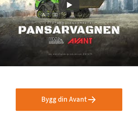
Bygg din Avant