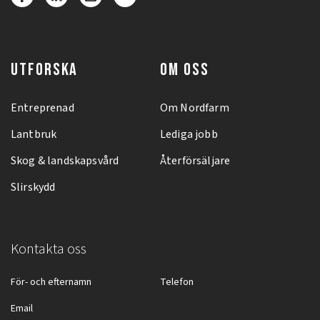
UTFORSKA
OM OSS
Entreprenad
Om Nordfarm
Lantbruk
Lediga jobb
Skog & landskapsvård
Återförsäljare
Slirskydd
Kontakta oss