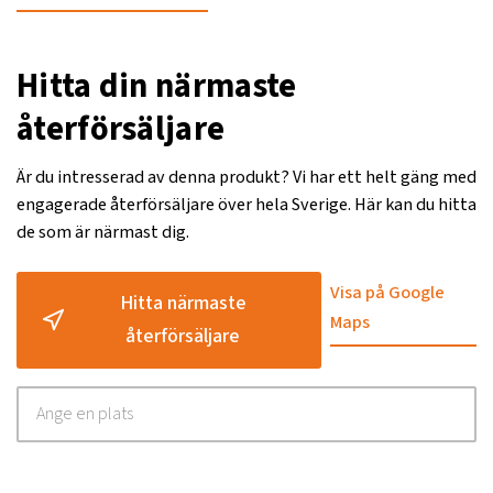
Hitta din närmaste
återförsäljare
Är du intresserad av denna produkt? Vi har ett helt gäng med
engagerade återförsäljare över hela Sverige. Här kan du hitta
de som är närmast dig.
Visa på Google
Hitta närmaste
Maps
återförsäljare