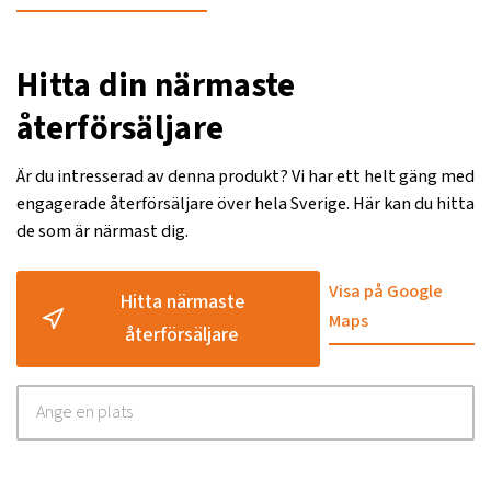
Hitta din närmaste
återförsäljare
Är du intresserad av denna produkt? Vi har ett helt gäng med
engagerade återförsäljare över hela Sverige. Här kan du hitta
de som är närmast dig.
Visa på Google
Hitta närmaste
Maps
återförsäljare