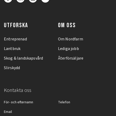
UTFORSKA
OM OSS
Entreprenad
Om Nordfarm
Lantbruk
Lediga jobb
Skog & landskapsvård
Återförsäljare
Slirskydd
Kontakta oss