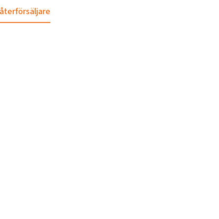
 återförsäljare