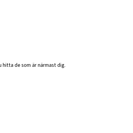
u hitta de som är närmast dig.