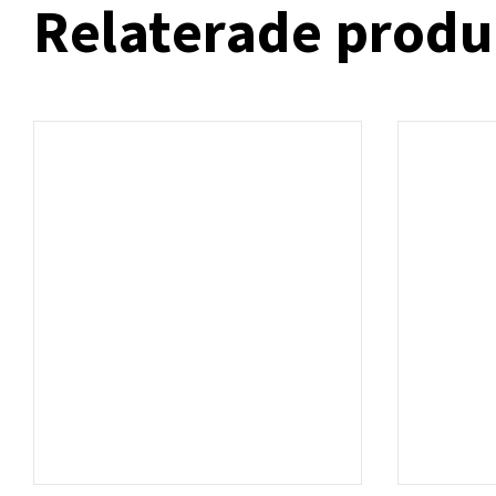
Relaterade produ