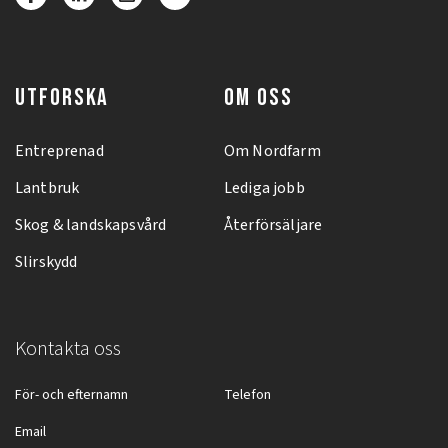
UTFORSKA
OM OSS
Entreprenad
Om Nordfarm
Lantbruk
Lediga jobb
Skog & landskapsvård
Återförsäljare
Slirskydd
Kontakta oss