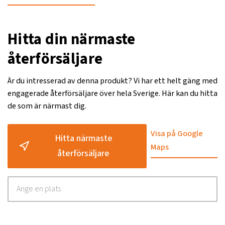
Hitta din närmaste
återförsäljare
Är du intresserad av denna produkt? Vi har ett helt gäng med
engagerade återförsäljare över hela Sverige. Här kan du hitta
de som är närmast dig.
Visa på Google
Hitta närmaste
Maps
återförsäljare