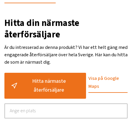
Hitta din närmaste
återförsäljare
Är du intresserad av denna produkt? Vi har ett helt gäng med
engagerade återförsäljare över hela Sverige. Här kan du hitta
de som är närmast dig.
Visa på Google
Hitta närmaste
Maps
återförsäljare