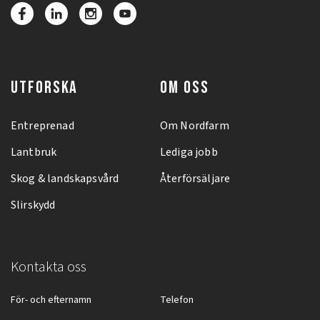
UTFORSKA
OM OSS
Entreprenad
Om Nordfarm
Lantbruk
Lediga jobb
Skog & landskapsvård
Återförsäljare
Slirskydd
Kontakta oss