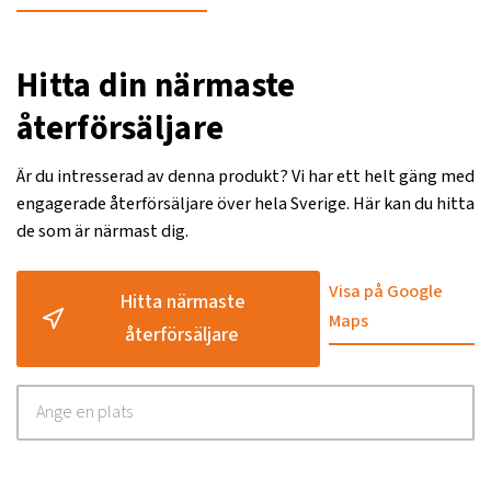
Hitta din närmaste
återförsäljare
Är du intresserad av denna produkt? Vi har ett helt gäng med
engagerade återförsäljare över hela Sverige. Här kan du hitta
de som är närmast dig.
Visa på Google
Hitta närmaste
Maps
återförsäljare