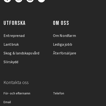
UTFORSKA
OM OSS
Entreprenad
Om Nordfarm
Lantbruk
Lediga jobb
Skog & landskapsvård
Återförsäljare
Slirskydd
Kontakta oss