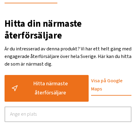
Hitta din närmaste
återförsäljare
Är du intresserad av denna produkt? Vi har ett helt gäng med
engagerade återförsäljare över hela Sverige. Här kan du hitta
de som är närmast dig.
Visa på Google
Hitta närmaste
Maps
återförsäljare