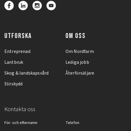
UTFORSKA
OM OSS
Entreprenad
Om Nordfarm
Lantbruk
Lediga jobb
Skog & landskapsvård
Återförsäljare
Slirskydd
Kontakta oss