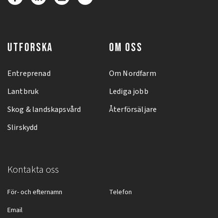
UTFORSKA
OM OSS
Entreprenad
Om Nordfarm
Lantbruk
Lediga jobb
Skog & landskapsvård
Återförsäljare
Slirskydd
Kontakta oss