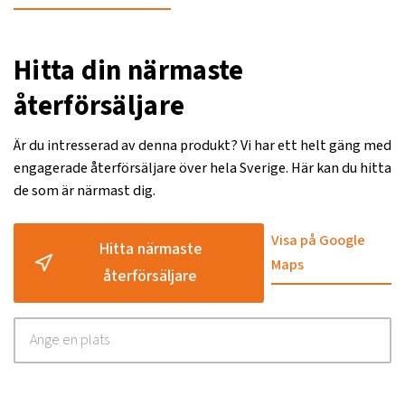
Hitta din närmaste
återförsäljare
Är du intresserad av denna produkt? Vi har ett helt gäng med
engagerade återförsäljare över hela Sverige. Här kan du hitta
de som är närmast dig.
Visa på Google
Hitta närmaste
Maps
återförsäljare