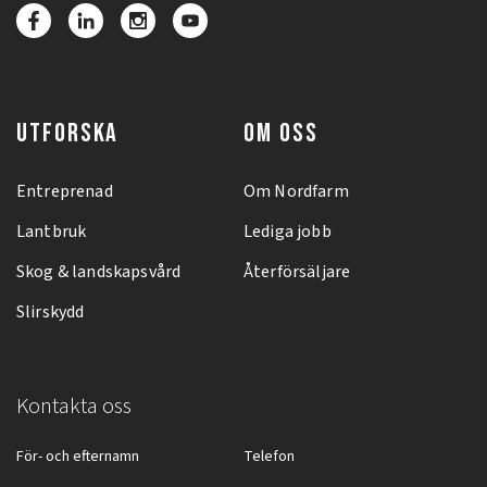
UTFORSKA
OM OSS
Entreprenad
Om Nordfarm
Lantbruk
Lediga jobb
Skog & landskapsvård
Återförsäljare
Slirskydd
Kontakta oss