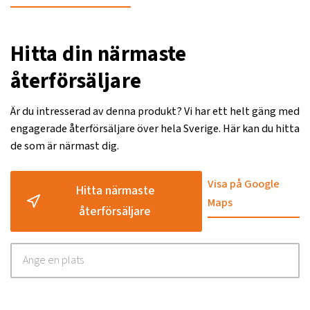
Hitta din närmaste
återförsäljare
Är du intresserad av denna produkt? Vi har ett helt gäng med
engagerade återförsäljare över hela Sverige. Här kan du hitta
de som är närmast dig.
Visa på Google
Hitta närmaste
Maps
återförsäljare