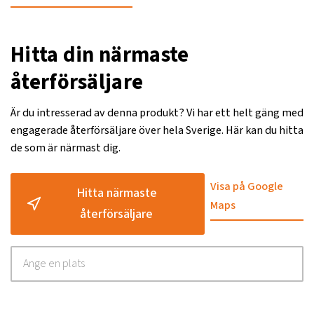
Hitta din närmaste
återförsäljare
Är du intresserad av denna produkt? Vi har ett helt gäng med
engagerade återförsäljare över hela Sverige. Här kan du hitta
de som är närmast dig.
Visa på Google
Hitta närmaste
Maps
återförsäljare