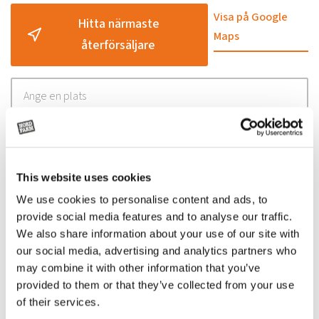
Visa på Google
Hitta närmaste
Maps
återförsäljare
Relaterade
This website uses cookies
produkter
We use cookies to personalise content and ads, to
provide social media features and to analyse our traffic.
We also share information about your use of our site with
our social media, advertising and analytics partners who
may combine it with other information that you’ve
provided to them or that they’ve collected from your use
of their services.