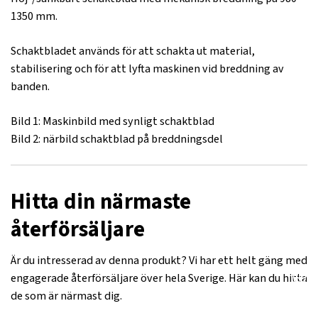
1350 mm.
Schaktbladet används för att schakta ut material,
stabilisering och för att lyfta maskinen vid breddning av
banden.
Bild 1: Maskinbild med synligt schaktblad
Bild 2: närbild schaktblad på breddningsdel
Hitta din närmaste
återförsäljare
Är du intresserad av denna produkt? Vi har ett helt gäng med
engagerade återförsäljare över hela Sverige. Här kan du hitta
de som är närmast dig.