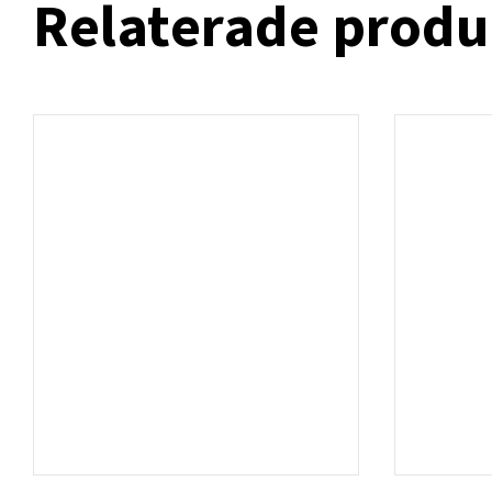
Relaterade produ