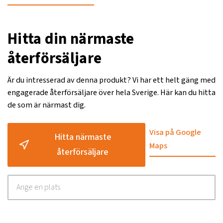
Hitta din närmaste
återförsäljare
Är du intresserad av denna produkt? Vi har ett helt gäng med
engagerade återförsäljare över hela Sverige. Här kan du hitta
de som är närmast dig.
Visa på Google
Hitta närmaste
Maps
återförsäljare