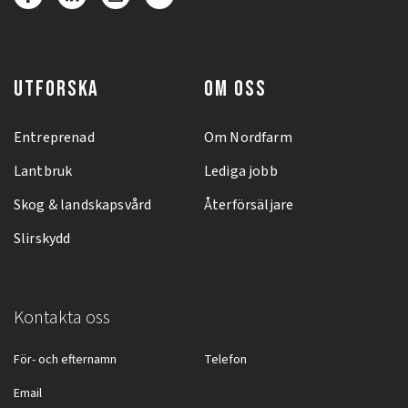
UTFORSKA
OM OSS
Entreprenad
Om Nordfarm
Lantbruk
Lediga jobb
Skog & landskapsvård
Återförsäljare
Slirskydd
Kontakta oss