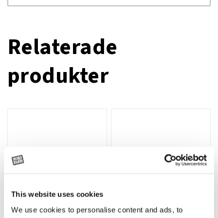
Relaterade
produkter
This website uses cookies
We use cookies to personalise content and ads, to