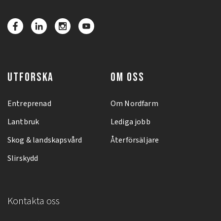
UTFORSKA
OM OSS
Entreprenad
Om Nordfarm
Lantbruk
Lediga jobb
Skog & landskapsvård
Återförsäljare
Slirskydd
Kontakta oss