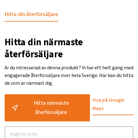
Hitta din återförsäljare
Hitta din närmaste
återförsäljare
Är du intresserad av denna produkt? Vi har ett helt gäng med
engagerade återförsäljare över hela Sverige. Här kan du hitta
de som är närmast dig.
Visa på Google
Hitta närmaste
Maps
återförsäljare