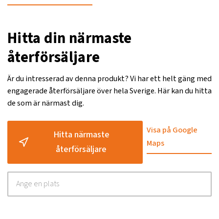
Hitta din närmaste
återförsäljare
Är du intresserad av denna produkt? Vi har ett helt gäng med
engagerade återförsäljare över hela Sverige. Här kan du hitta
de som är närmast dig.
Visa på Google
Hitta närmaste
Maps
återförsäljare