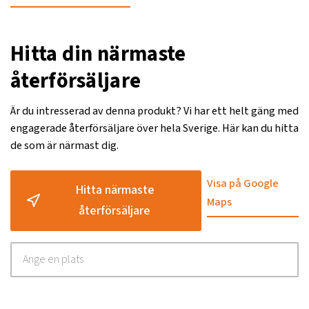
Hitta din närmaste
återförsäljare
Är du intresserad av denna produkt? Vi har ett helt gäng med
engagerade återförsäljare över hela Sverige. Här kan du hitta
de som är närmast dig.
Visa på Google
Hitta närmaste
Maps
återförsäljare