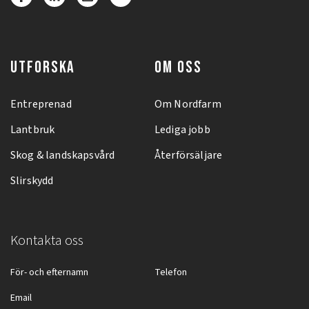
UTFORSKA
OM OSS
Entreprenad
Om Nordfarm
Lantbruk
Lediga jobb
Skog & landskapsvård
Återförsäljare
Slirskydd
Kontakta oss