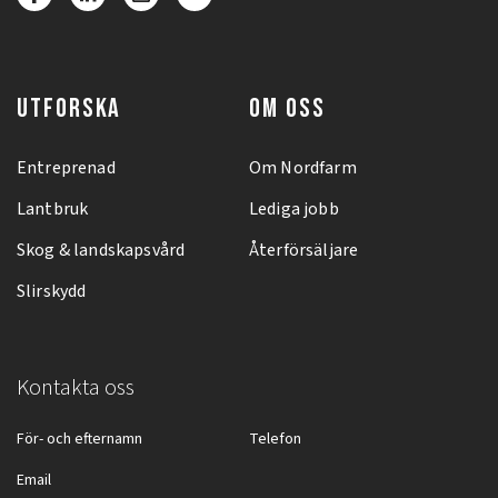
UTFORSKA
OM OSS
Entreprenad
Om Nordfarm
Lantbruk
Lediga jobb
Skog & landskapsvård
Återförsäljare
Slirskydd
Kontakta oss