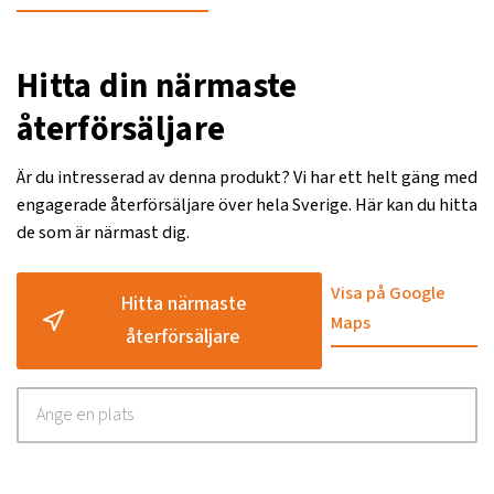
Hitta din närmaste
återförsäljare
Är du intresserad av denna produkt? Vi har ett helt gäng med
engagerade återförsäljare över hela Sverige. Här kan du hitta
de som är närmast dig.
Visa på Google
Hitta närmaste
Maps
återförsäljare