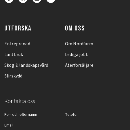
UTFORSKA
OM OSS
Entreprenad
Om Nordfarm
Lantbruk
Lediga jobb
Skog & landskapsvård
Återförsäljare
Slirskydd
Kontakta oss