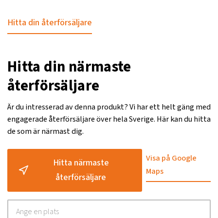
Hitta din återförsäljare
Hitta din närmaste
återförsäljare
Är du intresserad av denna produkt? Vi har ett helt gäng med
engagerade återförsäljare över hela Sverige. Här kan du hitta
de som är närmast dig.
Visa på Google
Hitta närmaste
Maps
återförsäljare