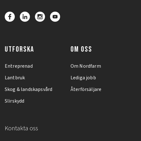
UTFORSKA
OM OSS
Entreprenad
Om Nordfarm
Lantbruk
Lediga jobb
Skog & landskapsvård
Återförsäljare
Slirskydd
Kontakta oss