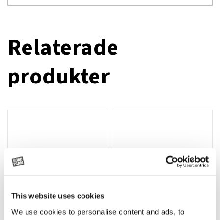
Relaterade
produkter
This website uses cookies
We use cookies to personalise content and ads, to