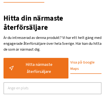
Hitta din närmaste
återförsäljare
Är du intresserad av denna produkt? Vi har ett helt gäng med
engagerade återförsäljare över hela Sverige. Här kan du hitta
de som är närmast dig.
Visa på Google
Hitta närmaste
Maps
återförsäljare