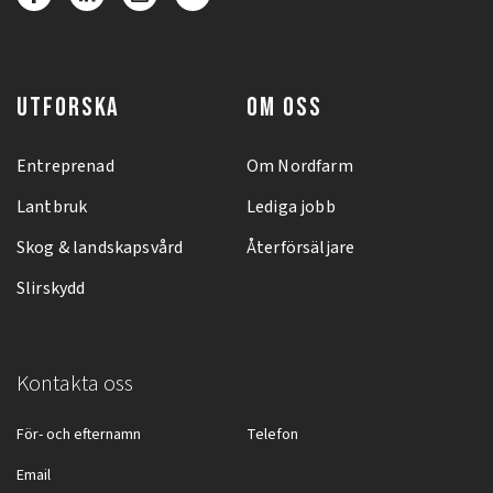
UTFORSKA
OM OSS
Entreprenad
Om Nordfarm
Lantbruk
Lediga jobb
Skog & landskapsvård
Återförsäljare
Slirskydd
Kontakta oss