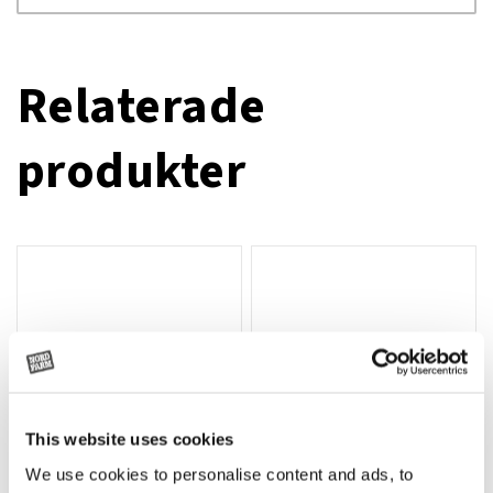
Relaterade
produkter
This website uses cookies
We use cookies to personalise content and ads, to