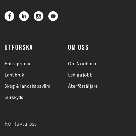
UTFORSKA
OM OSS
Entreprenad
Om Nordfarm
Lantbruk
Lediga jobb
Skog & landskapsvård
Återförsäljare
Slirskydd
Kontakta oss