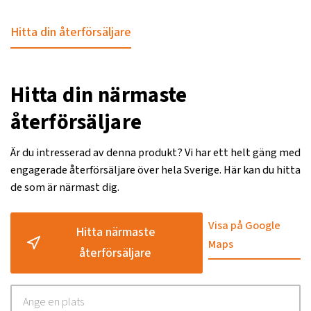
Hitta din återförsäljare
Hitta din närmaste
återförsäljare
Är du intresserad av denna produkt? Vi har ett helt gäng med
engagerade återförsäljare över hela Sverige. Här kan du hitta
de som är närmast dig.
Visa på Google
Hitta närmaste
Maps
återförsäljare