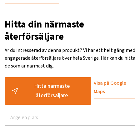
Hitta din närmaste
återförsäljare
Är du intresserad av denna produkt? Vi har ett helt gäng med
engagerade återförsäljare över hela Sverige. Här kan du hitta
de som är närmast dig.
Visa på Google
Hitta närmaste
Maps
återförsäljare