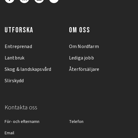
UTFORSKA
OM OSS
Entreprenad
Om Nordfarm
Lantbruk
Lediga jobb
Skog & landskapsvård
Återförsäljare
Slirskydd
Kontakta oss