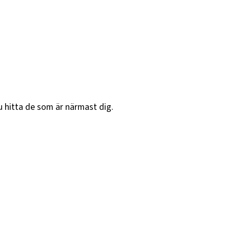
u hitta de som är närmast dig.