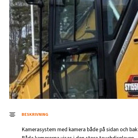
BESKRIVNING
Kamerasystem med kamera både på sidan och bak f