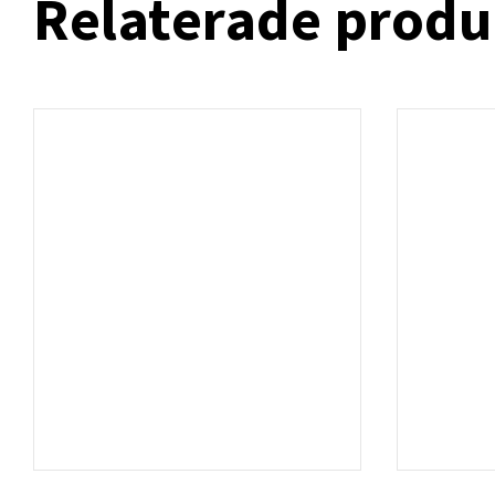
Relaterade produ