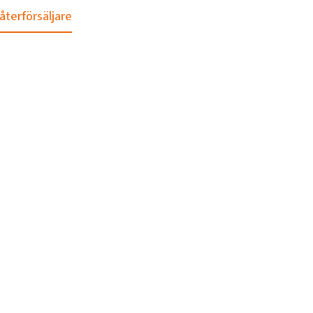
 återförsäljare