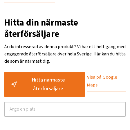
Hitta din närmaste
återförsäljare
Är du intresserad av denna produkt? Vi har ett helt gäng med
engagerade återförsäljare över hela Sverige. Här kan du hitta
de som är närmast dig.
Visa på Google
Hitta närmaste
Maps
återförsäljare