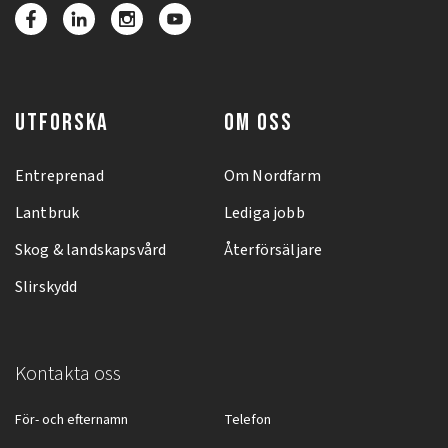
UTFORSKA
OM OSS
Entreprenad
Om Nordfarm
Lantbruk
Lediga jobb
Skog & landskapsvård
Återförsäljare
Slirskydd
Kontakta oss