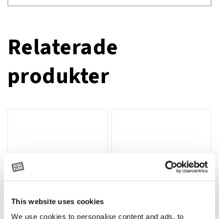
Relaterade
produkter
This website uses cookies
We use cookies to personalise content and ads, to