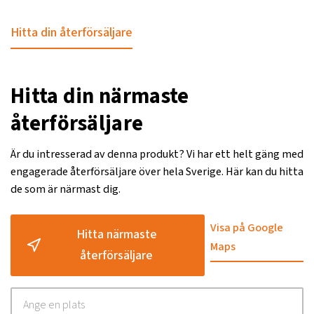
Hitta din återförsäljare
Hitta din närmaste
återförsäljare
Är du intresserad av denna produkt? Vi har ett helt gäng med
engagerade återförsäljare över hela Sverige. Här kan du hitta
de som är närmast dig.
Visa på Google
Hitta närmaste
Maps
återförsäljare