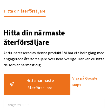
Hitta din återförsäljare
Hitta din närmaste
återförsäljare
Är du intresserad av denna produkt? Vi har ett helt gäng med
engagerade återförsäljare över hela Sverige. Här kan du hitta
de som är närmast dig.
Visa på Google
Hitta närmaste
Maps
återförsäljare