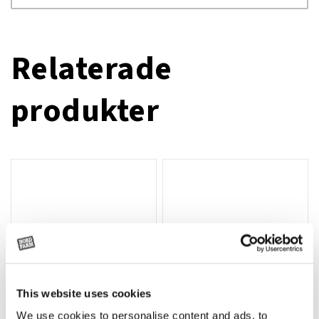
Relaterade
produkter
This website uses cookies
We use cookies to personalise content and ads, to